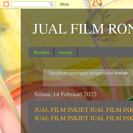
JUAL FILM RO
Beranda
sitemap
Tampilkan postingan dengan label
thorak
.
Selasa, 14 Februari 2023
JUAL FILM INKJET JUAL FILM IN
JUAL FILM INKJET JUAL FILM IN