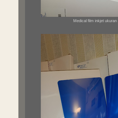
Medical film inkjet ukuran