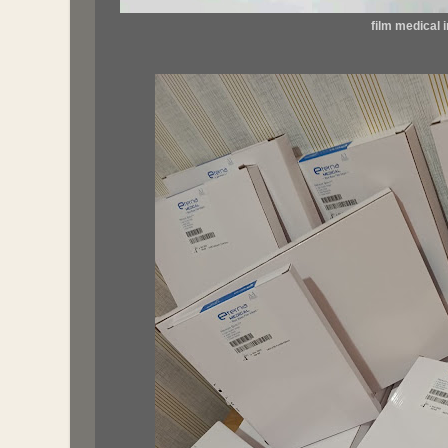
film medical 