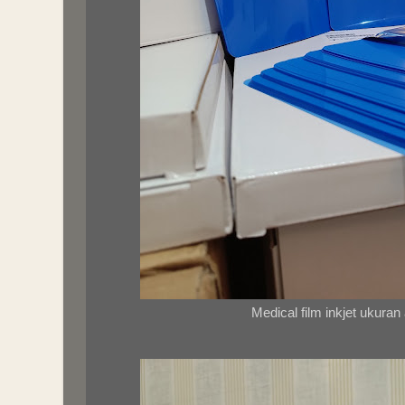
Medical film inkjet ukuran