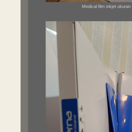
Medical film inkjet ukuran