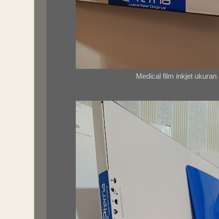
Medical film inkjet ukuran