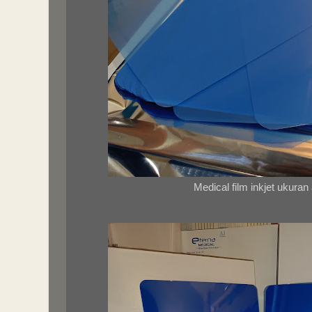
Medical film inkjet ukuran