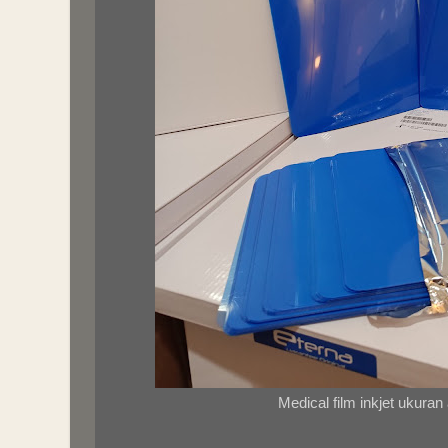
Medical film inkjet ukuran