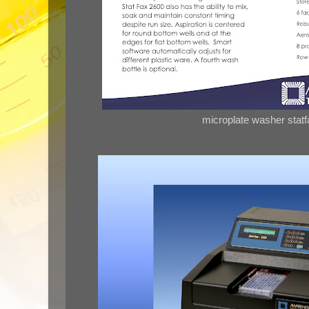
microplate washer stat