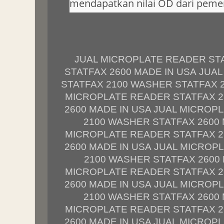
mendapatkan nilai OD dari pemer
JUAL MICROPLATE READER ST
STATFAX 2600 MADE IN USA JUA
STATFAX 2100 WASHER STATFAX 2
MICROPLATE READER STATFAX 2
2600 MADE IN USA JUAL MICROP
2100 WASHER STATFAX 2600 
MICROPLATE READER STATFAX 2
2600 MADE IN USA JUAL MICROP
2100 WASHER STATFAX 2600 
MICROPLATE READER STATFAX 2
2600 MADE IN USA JUAL MICROP
2100 WASHER STATFAX 2600 
MICROPLATE READER STATFAX 2
2600 MADE IN USA JUAL MICROP