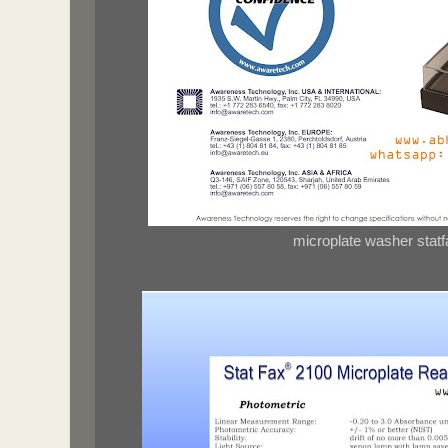
microplate washer stat