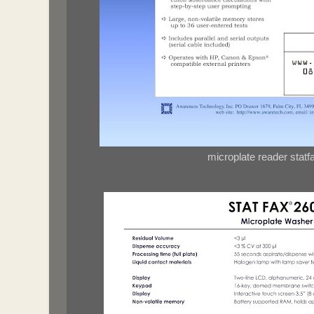
microplate reader statf