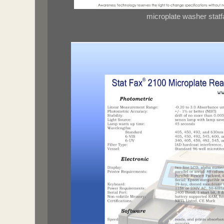
microplate washer stat