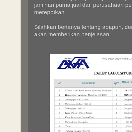
jaminan purna jual dari perusahaan pe
merepotkan.
Silahkan bertanya tentang apapun, de
akan memberikan penjelasan.