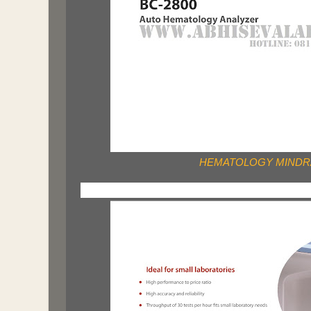
HEMATOLOGY MINDRA