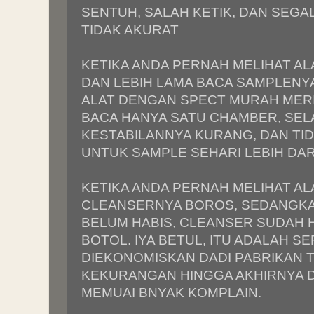
SENTUH, SALAH KETIK, DAN SEG
TIDAK AKURAT
KETIKA ANDA PERNAH MELIHAT AL
DAN LEBIH LAMA BACA SAMPLENYA
ALAT DENGAN SPECT MURAH MER
BACA HANYA SATU CHAMBER, SELA
KESTABILANNYA KURANG, DAN TI
UNTUK SAMPLE SEHARI LEBIH DAR
KETIKA ANDA PERNAH MELIHAT AL
CLEANSERNYA BOROS, SEDANGKA
BELUM HABIS, CLEANSER SUDAH 
BOTOL. IYA BETUL, ITU ADALAH SE
DIEKONOMISKAN DADI PABRIKAN T
KEKURANGAN HINGGA AKHIRNYA 
MEMUAI BNYAK KOMPLAIN.