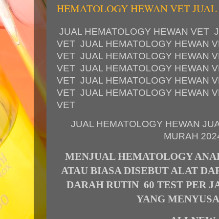
HEMATOLOGY HEWAN VET JUAL
JUAL HEMATOLOGY HEWAN VET 
VET
JUAL HEMATOLOGY HEWAN V
VET
JUAL HEMATOLOGY HEWAN V
VET
JUAL HEMATOLOGY HEWAN V
VET
JUAL HEMATOLOGY HEWAN V
VET
JUAL HEMATOLOGY HEWAN V
VET
JUAL HEMATOLOGY HEWAN JU
MURAH 202
MENJUAL HEMATOLOGY ANAL
ATAU BIASA DISEBUT ALAT DA
DARAH RUTIN 60 TEST PER 
YANG MENYUS