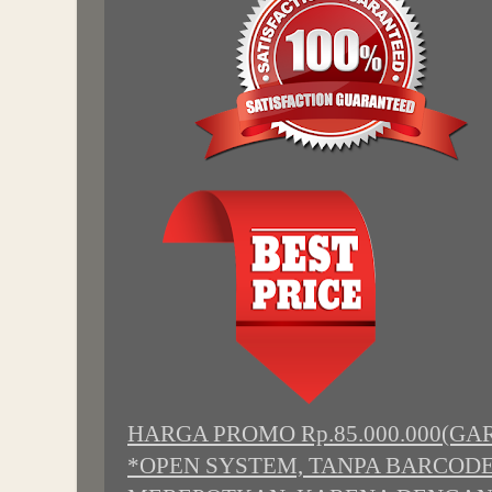
HARGA PROMO Rp.85.000.000(GAR
*OPEN SYSTEM, TANPA BARCODE