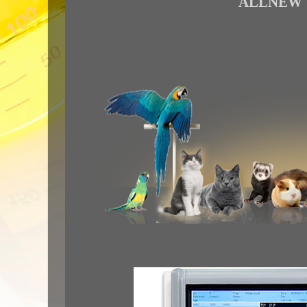
ALLNEW