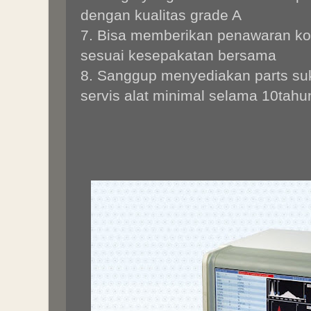
dengan kualitas grade A
7. Bisa memberikan penawaran ko
sesuai kesepakatan bersama
8. Sanggup menyediakan parts s
servis alat minimal selama 10tah