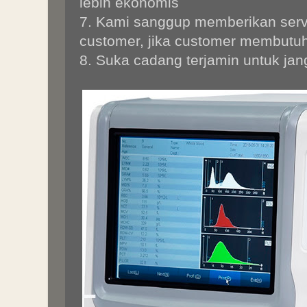
lebih ekonomis
7. Kami sanggup memberikan serv
customer, jika customer membutu
8. Suka cadang terjamin untuk ja