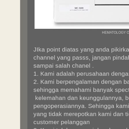
HEMATOLOGY O
JIka point diatas yang anda pikirk
channel yang passs, jangan pinda
sampai salah chanel .
1. Kami adalah perusahaan denga
2. Kami berpengalaman dengan ba
sehingga memahami banyak spect
kelemahan dan keunggulannya, be
pengoperasiannya. Sehingga kami
yang tidak merepotkan kami dan t
customer pelanggan