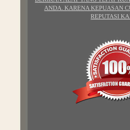
ANDA. KARENA KEPUASAN 
REPUTASI KA