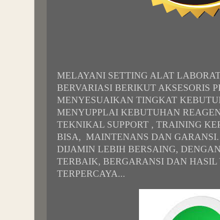
MELAYANI SETTING ALAT LABORA
BERVARIASI BERIKUT AKSESORIS
MENYESUAIKAN TINGKAT KEBUTUH
MENYUPPLAI KEBUTUHAN REAGENT
TEKNIKAL SUPPORT , TRAINING KE
BISA, MAINTENANS DAN GARANSI
DIJAMIN LEBIH BERSAING, DENGA
TERBAIK, BERGARANSI DAN HASIL
TERPERCAYA...