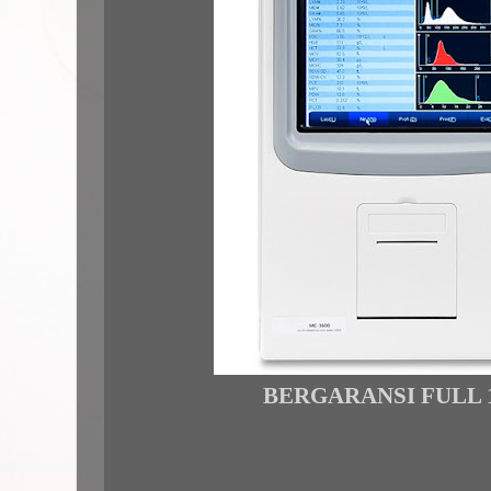
BERGARANSI FULL 