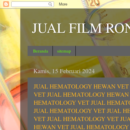
JUAL FILM RO
Beranda
sitemap
Kamis, 15 Februari 2024
JUAL HEMATOLOGY HEWAN VET
VET JUAL HEMATOLOGY HEWAN 
HEMATOLOGY VET JUAL HEMAT
JUAL HEMATOLOGY VET JUAL 
VET JUAL HEMATOLOGY VET J
HEWAN VET JUAL HEMATOLOGY 