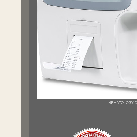
HEMATOLOGY O