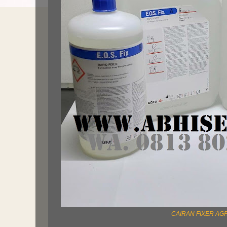
CAIRAN FIXER AG