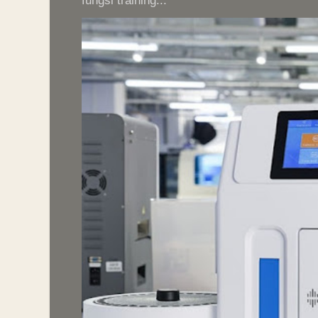
fungsi training...