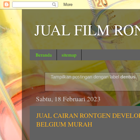
JUAL FILM RO
Beranda
sitemap
Tampilkan postingan dengan label
dentus
.
Sabtu, 18 Februari 2023
JUAL CAIRAN RONTGEN DEVELO
BELGIUM MURAH