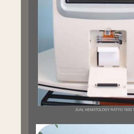
JUAL HEMATOLOGY RATYO 7600