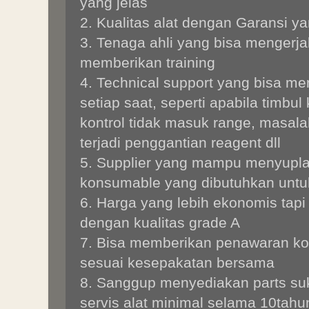
yang jelas
2. Kualitas alat dengan Garansi ya
3. Tenaga ahli yang bisa mengerjaka
memberikan training
4. Technical support yang bisa m
setiap saat, seperti apabila timbu
kontrol tidak masuk range, masal
terjadi penggantian reagent dll
5. Supplier yang mampu menyupla
konsumable yang dibutuhkan untu
6. Harga yang lebih ekonomis tap
dengan kualitas grade A
7. Bisa memberikan penawaran ko
sesuai kesepakatan bersama
8. Sanggup menyediakan parts s
servis alat minimal selama 10tah