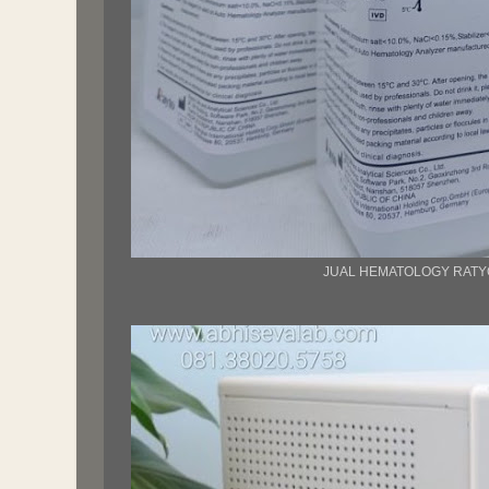
JUAL HEMATOLOGY RATY