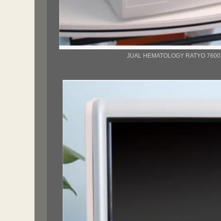
JUAL HEMATOLOGY RATYO 760