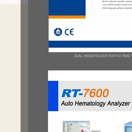
JUAL HEMATOLOGY RATYO 7600