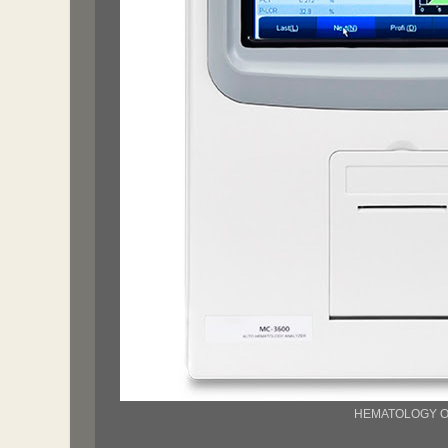
HEMATOLOGY O