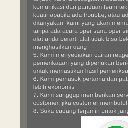
komunikasi dan panduan team tekn
kuatir apabila ada troubLe, atau 
ditanyakan, kami yang akan mem
tanpa ada acara oper sana oper si
alat anda berarti alat tidak bisa be
menghasilkan uang
5. Kami menyediakan cairan reag
pemerikaaan yang diperlukan berik
untuk memastikan hasil pemeriksa
6. Kami pemasok pertama dari pab
lebih ekonomis
7. Kami sanggup memberikan serv
customer, jika customer membutu
8. Suka cadang terjamin untuk ja