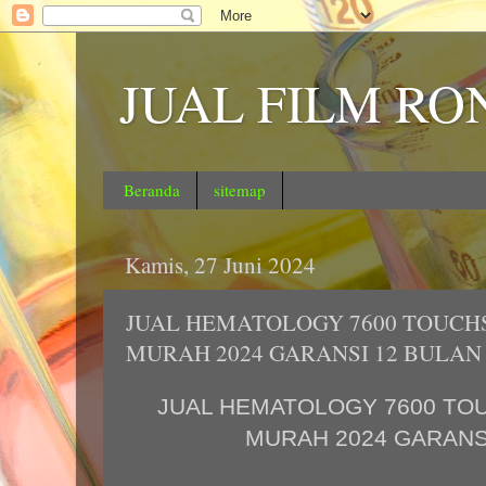
JUAL FILM RO
Beranda
sitemap
Kamis, 27 Juni 2024
JUAL HEMATOLOGY 7600 TOUCH
MURAH 2024 GARANSI 12 BULAN
JUAL HEMATOLOGY 7600 TO
MURAH 2024 GARANS