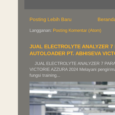
Posting Lebih Baru
Berand
Langganan:
Posting Komentar (Atom)
JUAL ELECTROLYTE ANALYZER 
AUTOLOADER PT. ABHISEVA VICT
JUAL ELECTROLYTE ANALYZER 7 PARA
VICTORIE AZZURA 2024 Melayani pengiriman 
fungsi training...