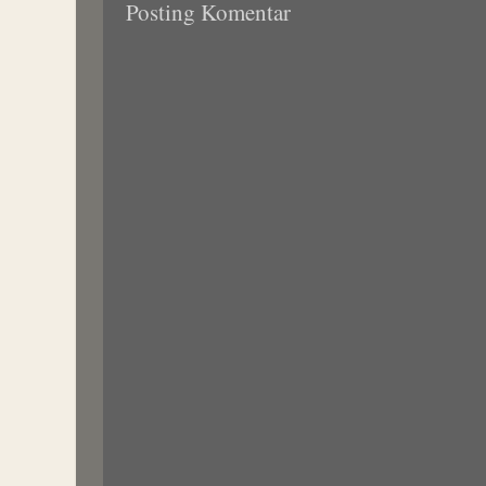
Posting Komentar