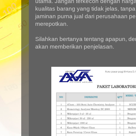
utama. Jangan terkecoh dengan harga 
kualitas barang yang tidak jelas, tanp
jaminan purna jual dari perusahaan pe
merepotkan.
Silahkan bertanya tentang apapun, de
akan memberikan penjelasan.