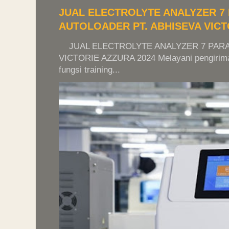
JUAL ELECTROLYTE ANALYZER 
AUTOLOADER PT. ABHISEVA VICT
JUAL ELECTROLYTE ANALYZER 7 PARA
VICTORIE AZZURA 2024 Melayani pengiriman 
fungsi training...