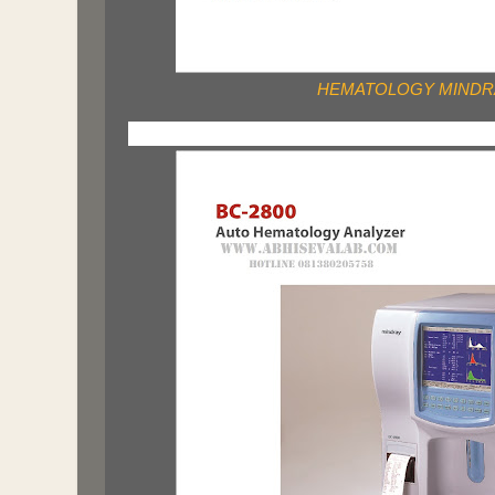
HEMATOLOGY MINDRA