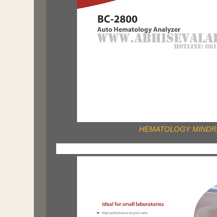
HEMATOLOGY MINDRA