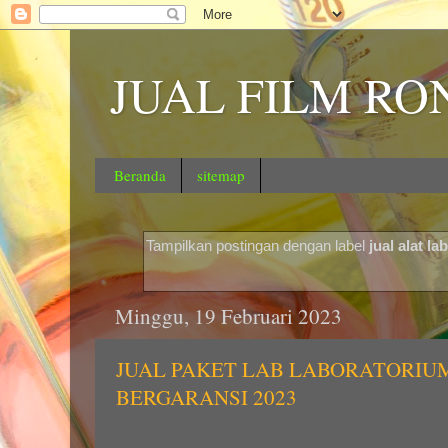
JUAL FILM RO
Beranda
sitemap
Tampilkan postingan dengan label
jual alat la
Minggu, 19 Februari 2023
JUAL PAKET LAB LABORATORIU
BERGARANSI 2023