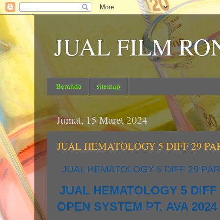
JUAL FILM RO
Beranda
sitemap
Jumat, 15 Maret 2024
JUAL HEMATOLOGY 5 DIFF 29 PA
JUAL HEMATOLOGY 5 DIFF 29 PAR
JUAL HEMATOLOGY 5 DIFF
OPEN SYSTEM PT. AVA 2024