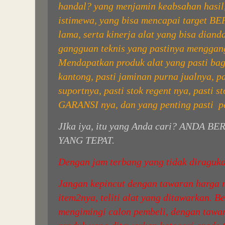
handal?
yang menjamin keabsahan hasil,
istimewa, yang bisa mencapai target BEP
lama, serta kinerja alat yang bisa dian
gangguan teknis yang pastinya menggan
Mendapatkan produk alat yang pasti bagu
kantong, pasti jaminan purna jualnya, p
suportnya, pasti stok regent nya, pasti s
GARANSI nya, dan yang penting pasti
p
JIka iya, itu yang Anda cari? ANDA
YANG TEPAT.
Dengan jam terbang yang tidak diraguka
Jangan kepincut dengan tawaran harga m
item2nya, teliti alat yang ditawarkan. 
mengimingi calon pembeli, dengan tawar