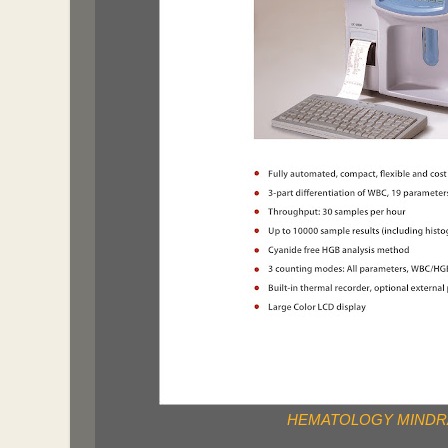
HEMATOLOGY MINDRA